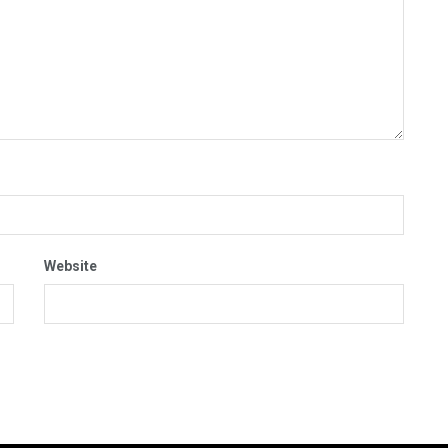
Website