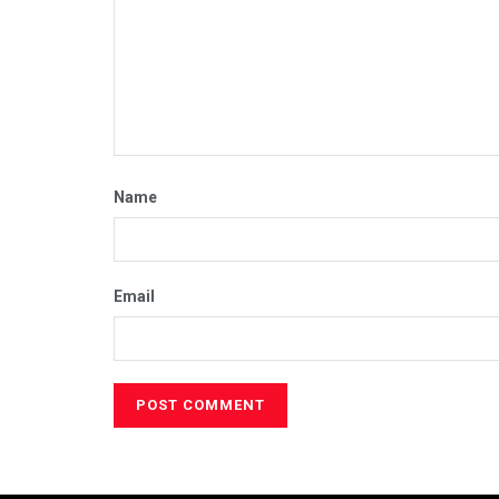
Name
Email