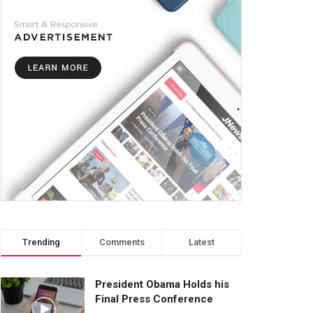
Trending
Comments
Latest
President Obama Holds his
Final Press Conference