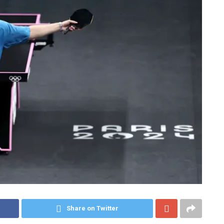
Share on Twitter