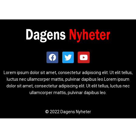
Lorem ipsum dolor sit amet, consectetur adipiscing elit. Ut elit tellus,
luctus nec ullamcorper mattis, pulvinar dapibus leo.Lorem ipsum
dolor sit amet, consectetur adipiscing elit. Ut elit tellus, luctus nec
ullamcorper mattis, pulvinar dapibus leo.
© 2022 Dagens Nyheter