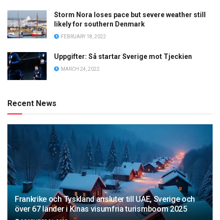
Storm Nora loses pace but severe weather still
likely for southern Denmark
FEBRUARY 18, 2022
Uppgifter: Så startar Sverige mot Tjeckien
MARCH 24, 2022
Recent News
Frankrike och Tyskland ansluter till UAE, Sverige och
över 67 länder i Kinas visumfria turismboom 2025