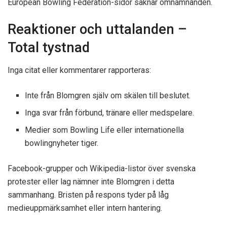
European Bowling Federation-sidor saknar omnämnanden.
Reaktioner och uttalanden –
Total tystnad
Inga citat eller kommentarer rapporteras:
Inte från Blomgren själv om skälen till beslutet.
Inga svar från förbund, tränare eller medspelare.
Medier som Bowling Life eller internationella
bowlingnyheter tiger.
Facebook-grupper och Wikipedia-listor över svenska
protester eller lag nämner inte Blomgren i detta
sammanhang. Bristen på respons tyder på låg
medieuppmärksamhet eller intern hantering.