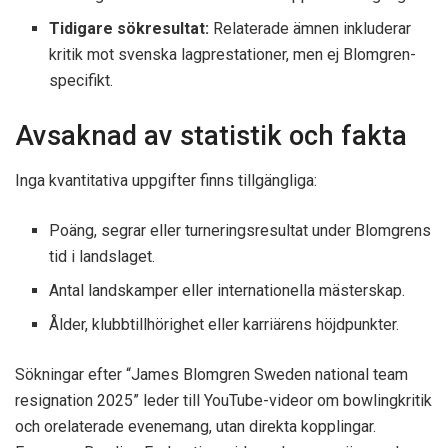
Tidigare sökresultat:
Relaterade ämnen inkluderar
kritik mot svenska lagprestationer, men ej Blomgren-
specifikt.​
Avsaknad av statistik och fakta
Inga kvantitativa uppgifter finns tillgängliga:
Poäng, segrar eller turneringsresultat under Blomgrens
tid i landslaget.
Antal landskamper eller internationella mästerskap.
Ålder, klubbtillhörighet eller karriärens höjdpunkter.
Sökningar efter “James Blomgren Sweden national team
resignation 2025” leder till YouTube-videor om bowlingkritik
och orelaterade evenemang, utan direkta kopplingar.