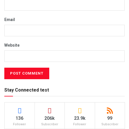
Email
Website
Stay Connected test
136
206k
23.9k
99
Follower
Subscriber
Follower
Subscriber