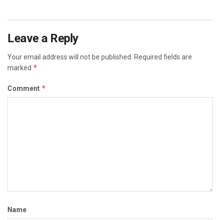
Leave a Reply
Your email address will not be published.
Required fields are
*
marked
*
Comment
Name