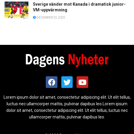
Sverige vänder mot Kanada i dramatisk junior-
VM-uppvärmning
DECEMBER 23, 2025
Lorem ipsum dolor sit amet, consectetur adipiscing elit. Ut elit tellus,
luctus nec ullamcorper mattis, pulvinar dapibus leo.Lorem ipsum
dolor sit amet, consectetur adipiscing elit. Ut elit tellus, luctus nec
ullamcorper mattis, pulvinar dapibus leo.