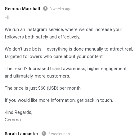
Gemma Marshall
3 weeks ago
Hi,
We run an Instagram service, where we can increase your
followers both safely and effectively.
We don’t use bots – everything is done manually to attract real,
targeted followers who care about your content.
The result? Increased brand awareness, higher engagement,
and ultimately, more customers.
The price is just $60 (USD) per month.
If you would like more information, get back in touch.
Kind Regards,
Gemma
Sarah Lancaster
2 weeks ago