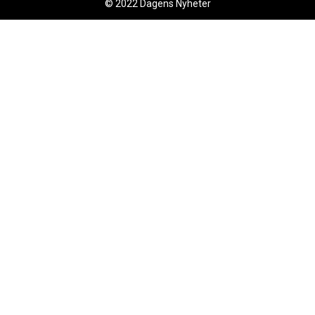
© 2022 Dagens Nyheter