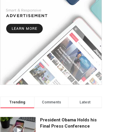
Trending
Comments
Latest
President Obama Holds his
Final Press Conference