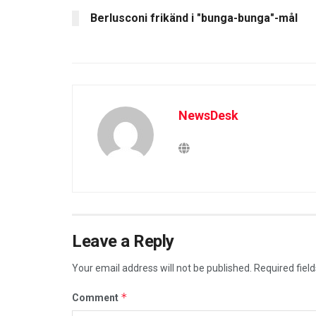
Berlusconi frikänd i "bunga-bunga"-mål
NewsDesk
Leave a Reply
Your email address will not be published.
Required fiel
*
Comment