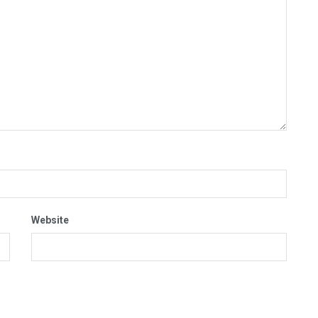
Website