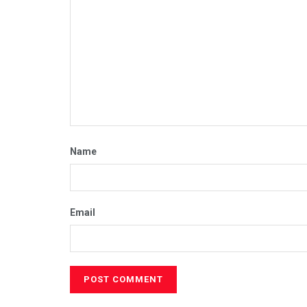
Name
Email