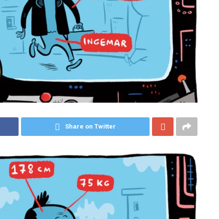
Share on Twitter