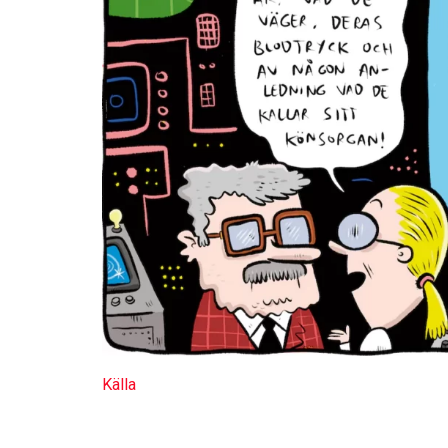
Källa