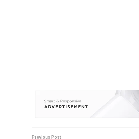
Previous Post