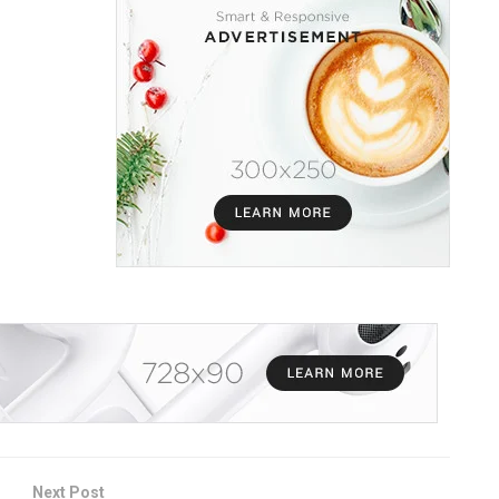
Next Post