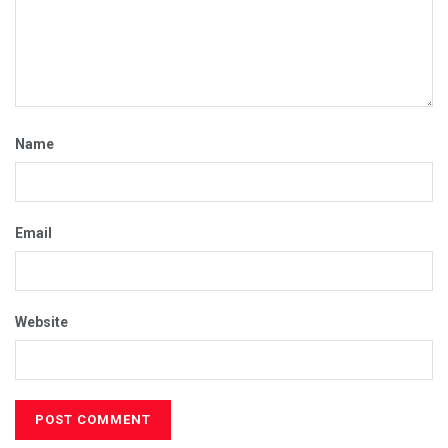
Name
Email
Website