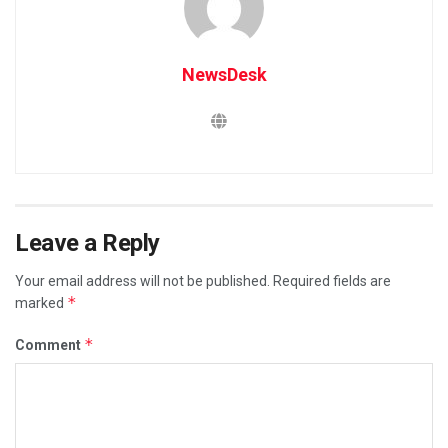
NewsDesk
Leave a Reply
Your email address will not be published.
Required fields are
*
marked
*
Comment