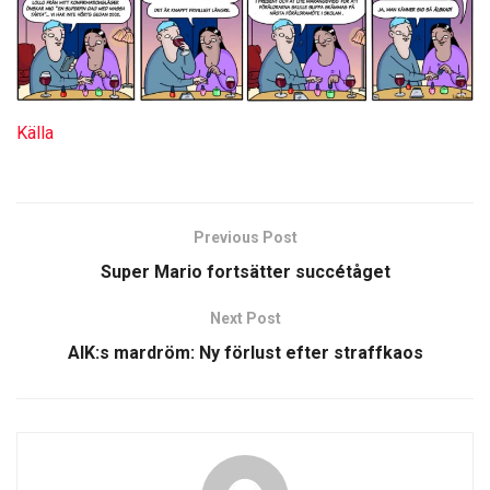
Källa
Previous Post
Super Mario fortsätter succétåget
Next Post
AIK:s mardröm: Ny förlust efter straffkaos