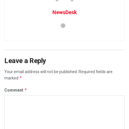
NewsDesk
Leave a Reply
Your email address will not be published.
Required fields are
*
marked
*
Comment