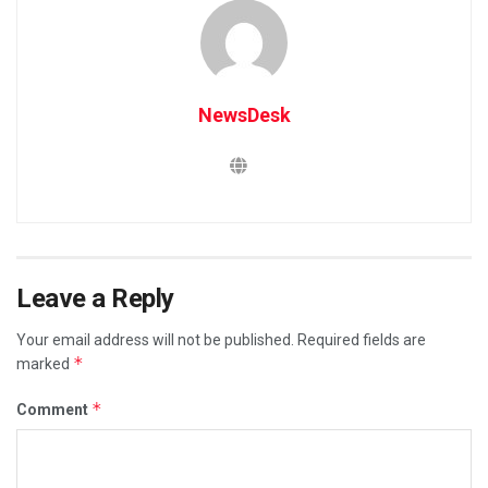
NewsDesk
Leave a Reply
Your email address will not be published.
Required fields are
*
marked
*
Comment