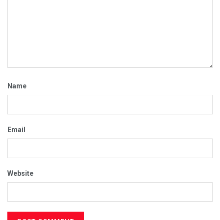
Name
Email
Website