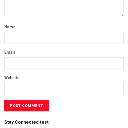
Name
Email
Website
Stay Connected test