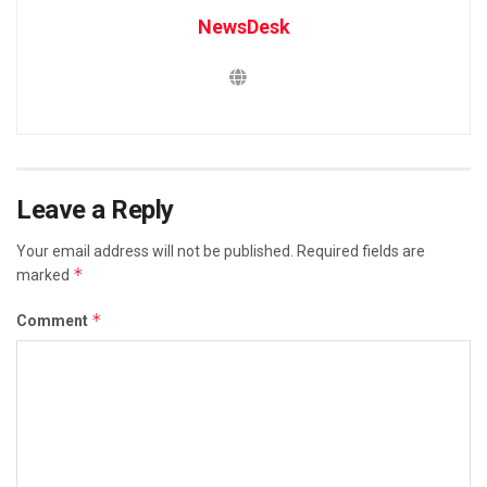
NewsDesk
Leave a Reply
Your email address will not be published.
Required fields are
*
marked
*
Comment