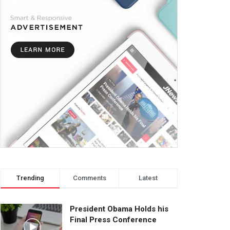
Trending
Comments
Latest
President Obama Holds his
Final Press Conference