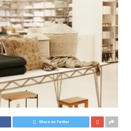
Share on Twitter