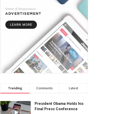
Trending
Comments
Latest
President Obama Holds his
Final Press Conference