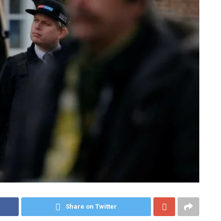
Share on Twitter