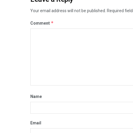
Your email address will not be published.
Required fiel
*
Comment
Name
Email