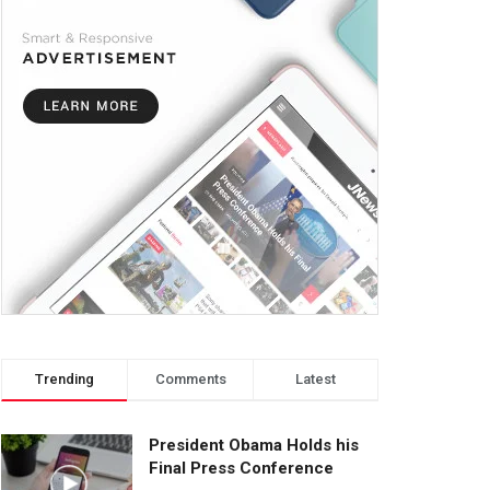
Trending
Comments
Latest
President Obama Holds his
Final Press Conference