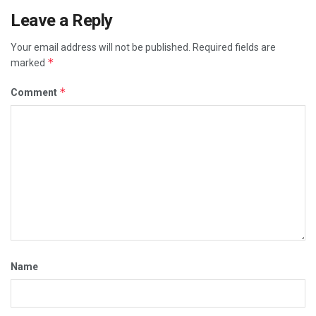
Leave a Reply
Your email address will not be published.
Required fields are
*
marked
*
Comment
Name