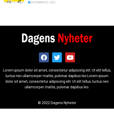
DECEMBER 23, 2025
Lorem ipsum dolor sit amet, consectetur adipiscing elit. Ut elit tellus,
luctus nec ullamcorper mattis, pulvinar dapibus leo.Lorem ipsum
dolor sit amet, consectetur adipiscing elit. Ut elit tellus, luctus nec
ullamcorper mattis, pulvinar dapibus leo.
© 2022 Dagens Nyheter