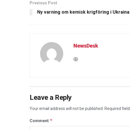
Previous Post
Ny varning om kemisk krigföring i Ukraina
NewsDesk
Leave a Reply
Your email address will not be published.
Required fiel
*
Comment