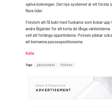
själva bokningen. Det nya systemet är ett första s
flera tider
Förutom att få bukt med fuskarna som bokar upp t
andra åtgärder för att korta de långa väntetiderna.
valt att förlänga öppettiderna. Polisen jobbar oc
att bemanna passexpeditionerna.
Källa
Tags:
passfusket
Polisen