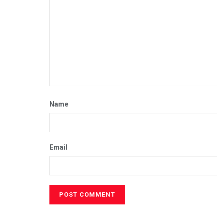
Name
Email