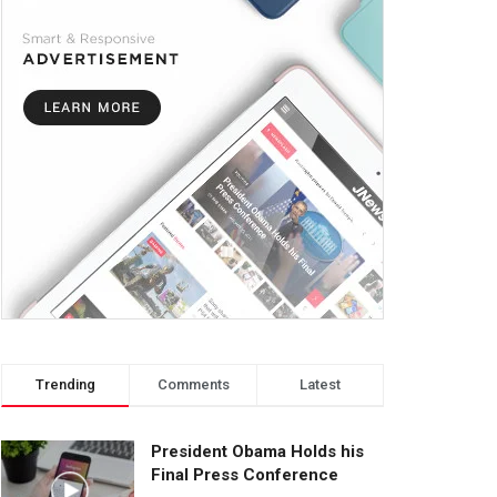
Trending
Comments
Latest
President Obama Holds his
Final Press Conference