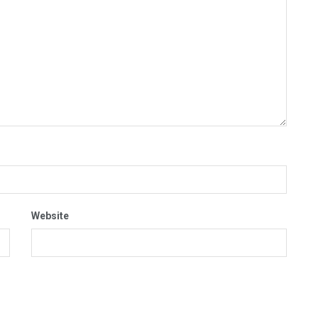
Website