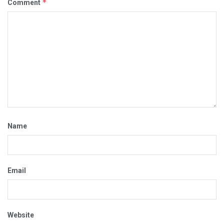
*
Comment
Name
Email
Website