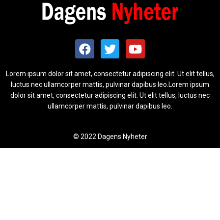
Lorem ipsum dolor sit amet, consectetur adipiscing elit. Ut elit tellus,
luctus nec ullamcorper mattis, pulvinar dapibus leo.Lorem ipsum
dolor sit amet, consectetur adipiscing elit. Ut elit tellus, luctus nec
ullamcorper mattis, pulvinar dapibus leo.
© 2022 Dagens Nyheter