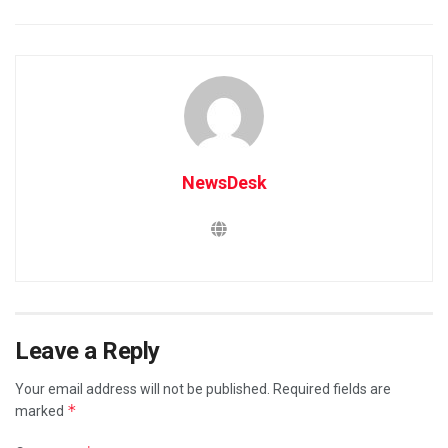
NewsDesk
Leave a Reply
Your email address will not be published.
Required fields are
*
marked