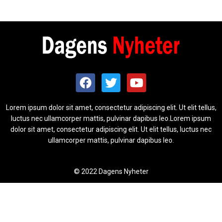
Lorem ipsum dolor sit amet, consectetur adipiscing elit. Ut elit tellus,
luctus nec ullamcorper mattis, pulvinar dapibus leo.Lorem ipsum
dolor sit amet, consectetur adipiscing elit. Ut elit tellus, luctus nec
ullamcorper mattis, pulvinar dapibus leo.
© 2022 Dagens Nyheter