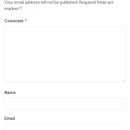
Your email address will not be published.
Required fields are
*
marked
*
Comment
Name
Email