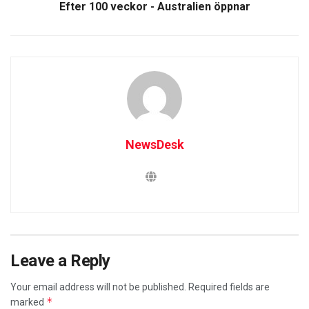
Efter 100 veckor - Australien öppnar
NewsDesk
Leave a Reply
Your email address will not be published.
Required fields are
*
marked