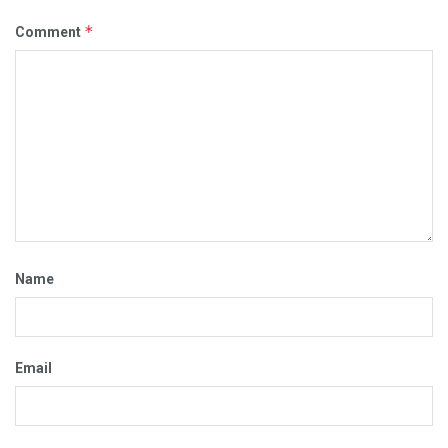
*
Comment
Name
Email