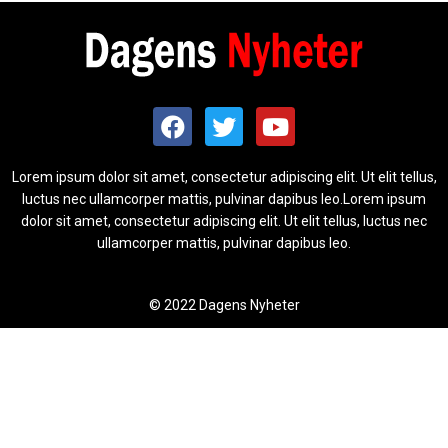
Lorem ipsum dolor sit amet, consectetur adipiscing elit. Ut elit tellus,
luctus nec ullamcorper mattis, pulvinar dapibus leo.Lorem ipsum
dolor sit amet, consectetur adipiscing elit. Ut elit tellus, luctus nec
ullamcorper mattis, pulvinar dapibus leo.
© 2022 Dagens Nyheter