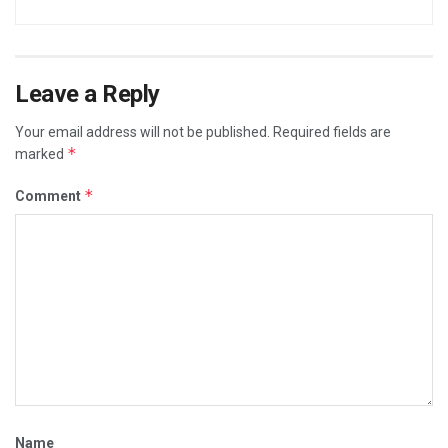
Leave a Reply
Your email address will not be published.
Required fields are
*
marked
*
Comment
Name