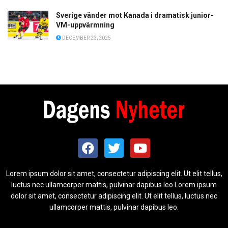
Sverige vänder mot Kanada i dramatisk junior-
VM-uppvärmning
DECEMBER 23, 2025
Lorem ipsum dolor sit amet, consectetur adipiscing elit. Ut elit tellus,
luctus nec ullamcorper mattis, pulvinar dapibus leo.Lorem ipsum
dolor sit amet, consectetur adipiscing elit. Ut elit tellus, luctus nec
ullamcorper mattis, pulvinar dapibus leo.