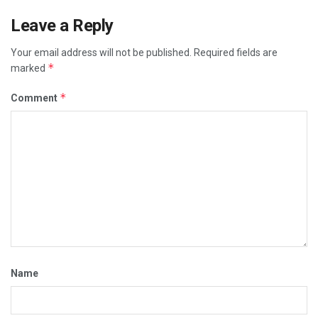
Leave a Reply
Your email address will not be published.
Required fields are
*
marked
*
Comment
Name