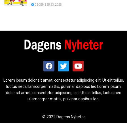
DECEMBER 23, 2025
Lorem ipsum dolor sit amet, consectetur adipiscing elit. Ut elit tellus,
luctus nec ullamcorper mattis, pulvinar dapibus leo.Lorem ipsum
dolor sit amet, consectetur adipiscing elit. Ut elit tellus, luctus nec
ullamcorper mattis, pulvinar dapibus leo.
© 2022 Dagens Nyheter