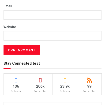
Email
Website
Stay Connected test
136
206k
23.9k
99
Follower
Subscriber
Follower
Subscriber