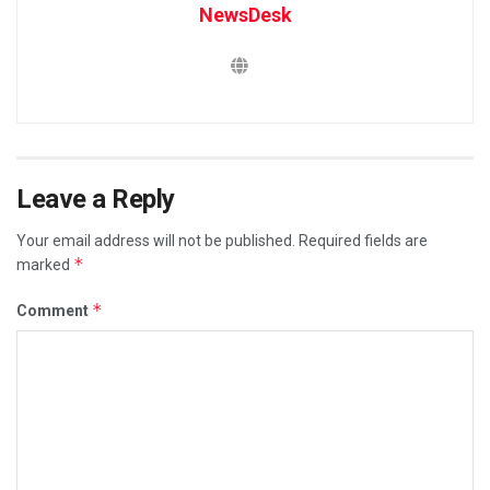
NewsDesk
Leave a Reply
Your email address will not be published.
Required fields are
*
marked
*
Comment