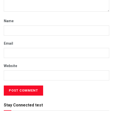
Name
Email
Website
Stay Connected test