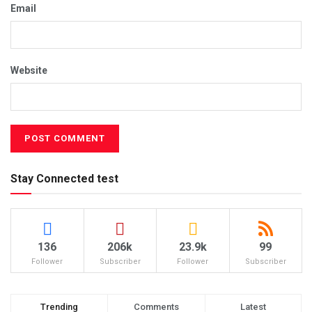
Email
Website
Stay Connected test
136
206k
23.9k
99
Follower
Subscriber
Follower
Subscriber
Trending
Comments
Latest