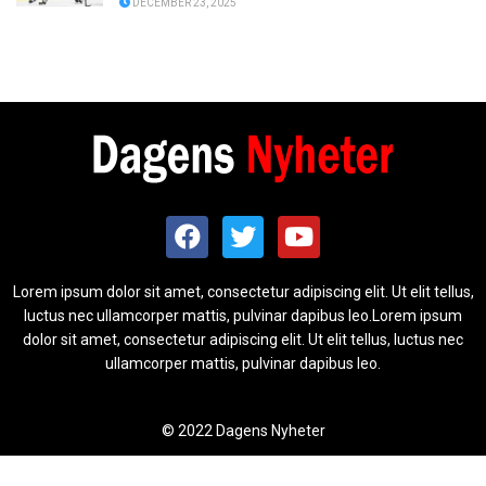
DECEMBER 23, 2025
Lorem ipsum dolor sit amet, consectetur adipiscing elit. Ut elit tellus,
luctus nec ullamcorper mattis, pulvinar dapibus leo.Lorem ipsum
dolor sit amet, consectetur adipiscing elit. Ut elit tellus, luctus nec
ullamcorper mattis, pulvinar dapibus leo.
© 2022 Dagens Nyheter