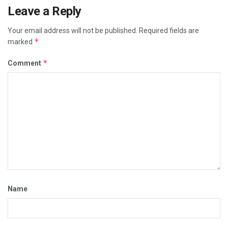
Leave a Reply
Your email address will not be published.
Required fields are
*
marked
*
Comment
Name