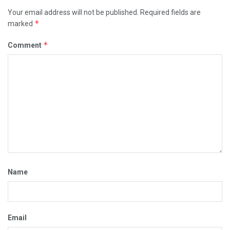
Your email address will not be published.
Required fields are
*
marked
*
Comment
Name
Email