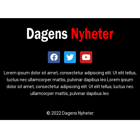
Lorem ipsum dolor sit amet, consectetur adipiscing elit. Ut elit tellus,
luctus nec ullamcorper mattis, pulvinar dapibus leo.Lorem ipsum
dolor sit amet, consectetur adipiscing elit. Ut elit tellus, luctus nec
ullamcorper mattis, pulvinar dapibus leo.
© 2022 Dagens Nyheter