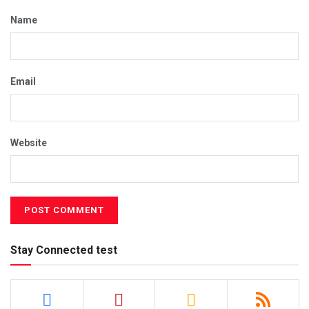
Name
Email
Website
Stay Connected test