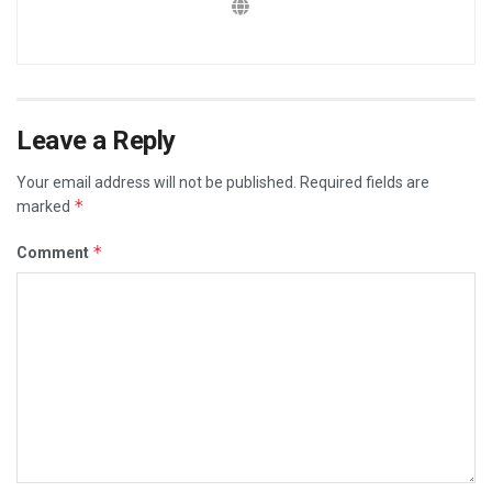
Leave a Reply
Your email address will not be published.
Required fields are
*
marked
*
Comment