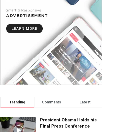
Trending
Comments
Latest
President Obama Holds his
Final Press Conference