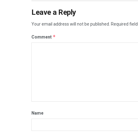
Leave a Reply
Your email address will not be published.
Required fiel
*
Comment
Name