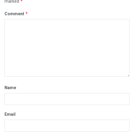
*
marked
*
Comment
Name
Email