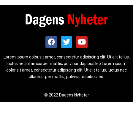
Lorem ipsum dolor sit amet, consectetur adipiscing elit. Ut elit tellus,
luctus nec ullamcorper mattis, pulvinar dapibus leo.Lorem ipsum
dolor sit amet, consectetur adipiscing elit. Ut elit tellus, luctus nec
ullamcorper mattis, pulvinar dapibus leo.
© 2022 Dagens Nyheter