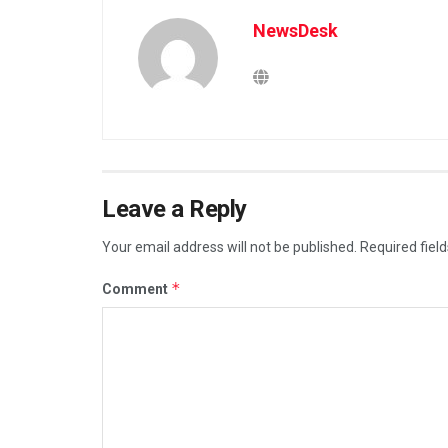
NewsDesk
Leave a Reply
Your email address will not be published.
Required fiel
*
Comment