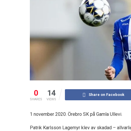
0
14
Share on Facebook
SHARES
VIEWS
1 november 2020. Örebro SK på Gamla Ullevi.
Patrik Karlsson Lagemyr klev av skadad – allvarli