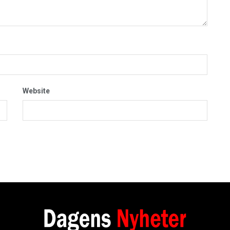
Website