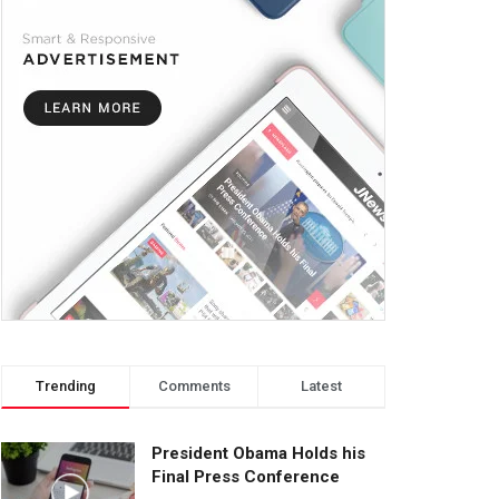
Trending
Comments
Latest
President Obama Holds his
Final Press Conference