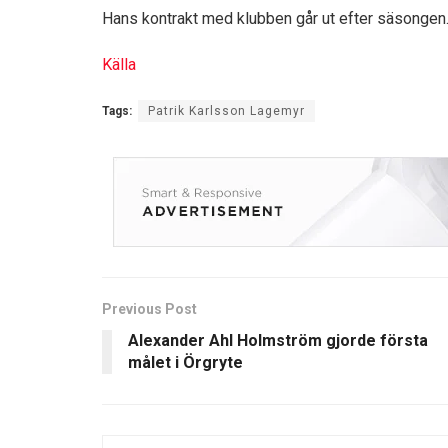
Hans kontrakt med klubben går ut efter säsongen
Källa
Tags:
Patrik Karlsson Lagemyr
Previous Post
Alexander Ahl Holmström gjorde första
målet i Örgryte