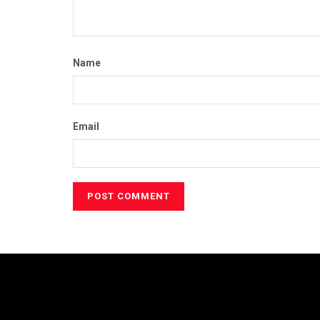
Name
Email