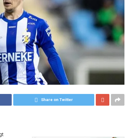
Share on Twitter
gt