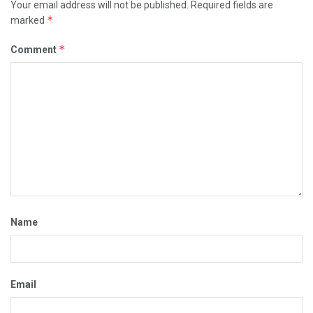
Your email address will not be published.
Required fields are
*
marked
*
Comment
Name
Email