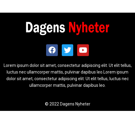
Lorem ipsum dolor sit amet, consectetur adipiscing elit. Ut elit tellus,
luctus nec ullamcorper mattis, pulvinar dapibus leo.Lorem ipsum
dolor sit amet, consectetur adipiscing elit. Ut elit tellus, luctus nec
ullamcorper mattis, pulvinar dapibus leo.
© 2022 Dagens Nyheter