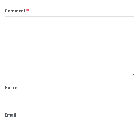
*
Comment
Name
Email