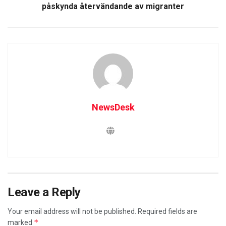
påskynda återvändande av migranter
NewsDesk
Leave a Reply
Your email address will not be published.
Required fields are
*
marked