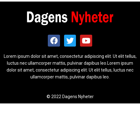
Lorem ipsum dolor sit amet, consectetur adipiscing elit. Ut elit tellus,
luctus nec ullamcorper mattis, pulvinar dapibus leo.Lorem ipsum
dolor sit amet, consectetur adipiscing elit. Ut elit tellus, luctus nec
ullamcorper mattis, pulvinar dapibus leo.
© 2022 Dagens Nyheter