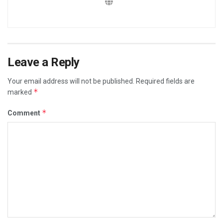
Leave a Reply
Your email address will not be published.
Required fields are
*
marked
*
Comment