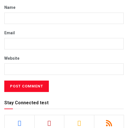
Name
Email
Website
Stay Connected test