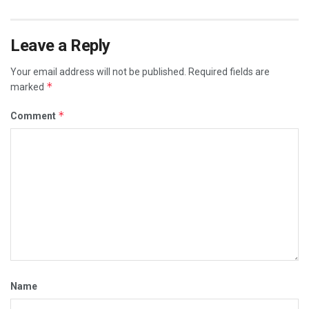
Leave a Reply
Your email address will not be published.
Required fields are
*
marked
*
Comment
Name