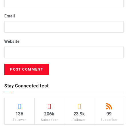
Email
Website
Stay Connected test
136
206k
23.9k
99
Follower
Subscriber
Follower
Subscriber