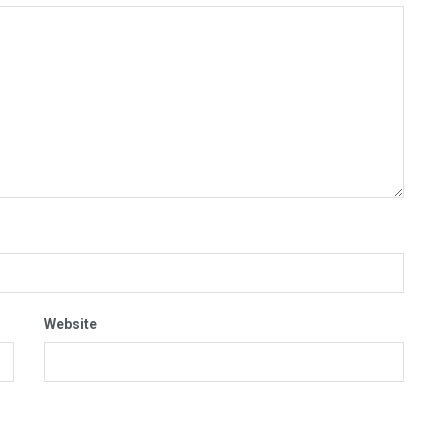
Website