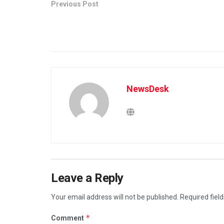
Previous Post
NewsDesk
Leave a Reply
Your email address will not be published.
Required fiel
*
Comment