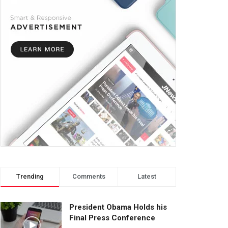
Trending
Comments
Latest
President Obama Holds his
Final Press Conference