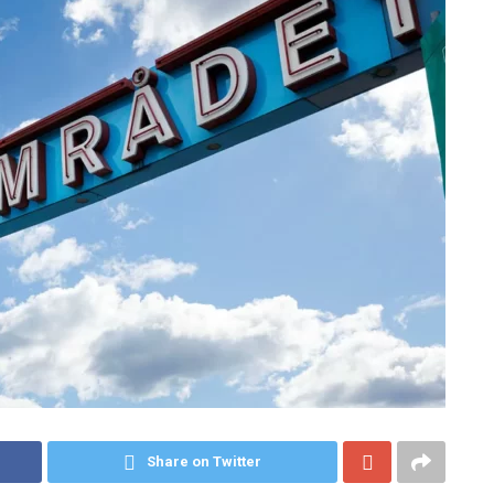
Share on Twitter