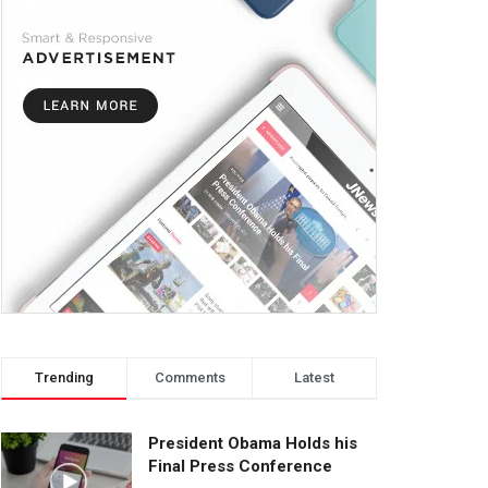
Trending
Comments
Latest
President Obama Holds his
Final Press Conference