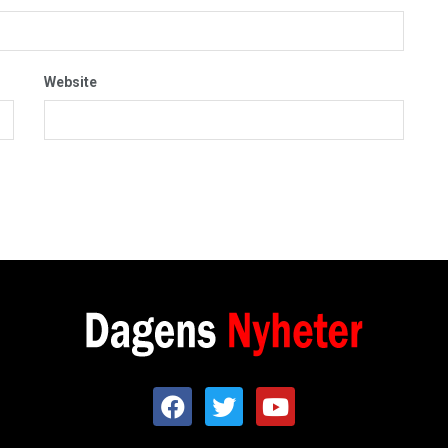
Website