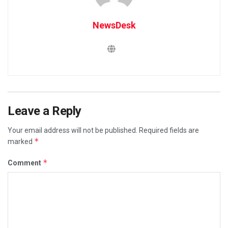
NewsDesk
Leave a Reply
Your email address will not be published.
Required fields are
*
marked
*
Comment