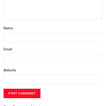
Name
Email
Website