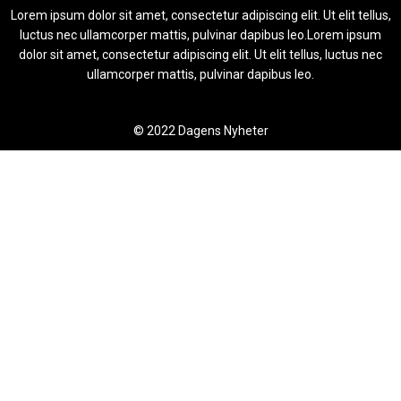
Lorem ipsum dolor sit amet, consectetur adipiscing elit. Ut elit tellus,
luctus nec ullamcorper mattis, pulvinar dapibus leo.Lorem ipsum
dolor sit amet, consectetur adipiscing elit. Ut elit tellus, luctus nec
ullamcorper mattis, pulvinar dapibus leo.
© 2022 Dagens Nyheter