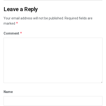
Leave a Reply
Your email address will not be published.
Required fields are
*
marked
*
Comment
Name