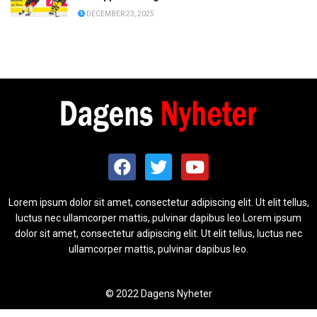
DECEMBER 23, 2025
Lorem ipsum dolor sit amet, consectetur adipiscing elit. Ut elit tellus,
luctus nec ullamcorper mattis, pulvinar dapibus leo.Lorem ipsum
dolor sit amet, consectetur adipiscing elit. Ut elit tellus, luctus nec
ullamcorper mattis, pulvinar dapibus leo.
© 2022 Dagens Nyheter