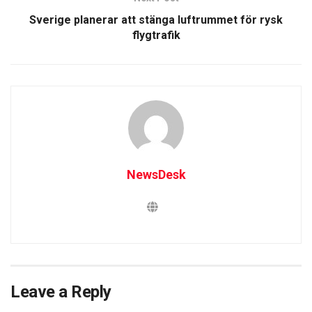
Sverige planerar att stänga luftrummet för rysk
flygtrafik
NewsDesk
Leave a Reply