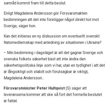
samråd kommit fram till detta beslut.
Enligt Magdalena Andersson gör Försvarsmakten
bedömningen att det inte föreligger något direkt hot mot
Sverige, säger hon.
Kan det initieras en ny diskussion om eventuellt svenskt
Natomedlemskap med anledning av situationen i Ukraina?
– Min bedömning i dagsläget är att det gagnar Sverige och
svenska folkets säkerhet bäst att inte ändra den
säkerhetspolitiska linje som vi har, utan en tydlighet i att det
är långsiktigt och stabilt och förutsägbar är viktigt,
Magdalena Andersson..
Försvarsminister Peter Hultqvist
(S) säger att
leveranserna kommer att ske så fort det formella beslutet
är fattat.