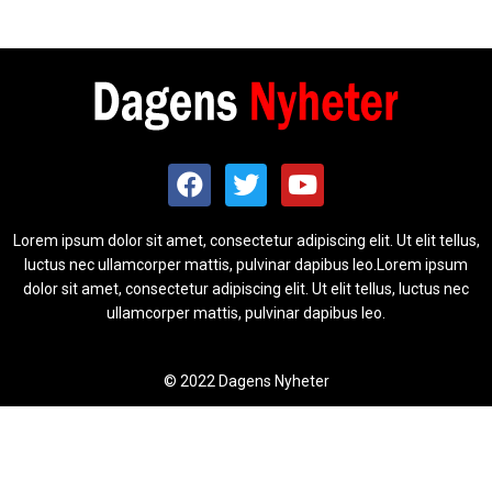
Lorem ipsum dolor sit amet, consectetur adipiscing elit. Ut elit tellus,
luctus nec ullamcorper mattis, pulvinar dapibus leo.Lorem ipsum
dolor sit amet, consectetur adipiscing elit. Ut elit tellus, luctus nec
ullamcorper mattis, pulvinar dapibus leo.
© 2022 Dagens Nyheter