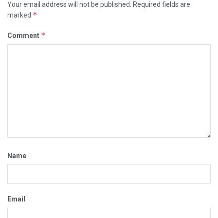
Your email address will not be published.
Required fields are
*
marked
*
Comment
Name
Email