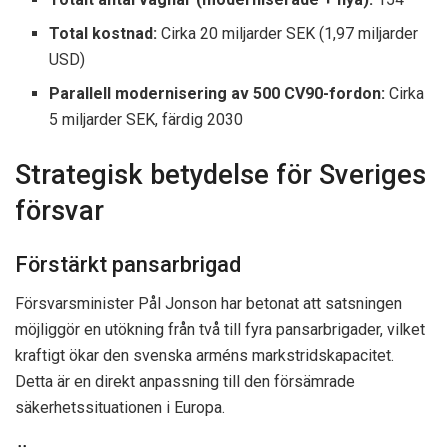
Total kostnad:
Cirka 20 miljarder SEK (1,97 miljarder
USD)
Parallell modernisering av 500 CV90-fordon:
Cirka
5 miljarder SEK, färdig 2030
Strategisk betydelse för Sveriges
försvar
Förstärkt pansarbrigad
Försvarsminister Pål Jonson har betonat att satsningen
möjliggör en utökning från två till fyra pansarbrigader, vilket
kraftigt ökar den svenska arméns markstridskapacitet.
Detta är en direkt anpassning till den försämrade
säkerhetssituationen i Europa.