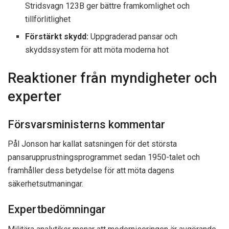
Stridsvagn 123B ger bättre framkomlighet och
tillförlitlighet
Förstärkt skydd:
Uppgraderad pansar och
skyddssystem för att möta moderna hot
Reaktioner från myndigheter och
experter
Försvarsministerns kommentar
Pål Jonson har kallat satsningen för det största
pansarupprustningsprogrammet sedan 1950-talet och
framhåller dess betydelse för att möta dagens
säkerhetsutmaningar.
Expertbedömningar