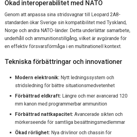
Ökad interoperabilitet med NATO
Genom att anpassa sina stridsvagnar till Leopard 2A8-
standarden ökar Sverige sin kompatibilitet med Tyskland,
Norge och andra NATO-länder. Detta underlättar samarbete,
underhåll och ammunitionstillgång, vilket är avgörande för
en effektiv försvarsförmåga i en multinationell kontext.
Tekniska förbättringar och innovationer
Modern elektronik:
Nytt ledningssystem och
stridsledning för bättre situationsmedvetenhet
Förbättrad eldkraft:
Längre och mer avancerad 120
mm kanon med programmerbar ammunition
Förbättrad nattkapacitet:
Avancerade sikten och
mörkerseende för samtliga besättningsmedlemmar
Ökad rörlighet:
Nya drivlinor och chassin för