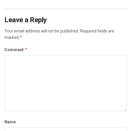
Leave a Reply
Your email address will not be published.
Required fields are
*
marked
*
Comment
Name