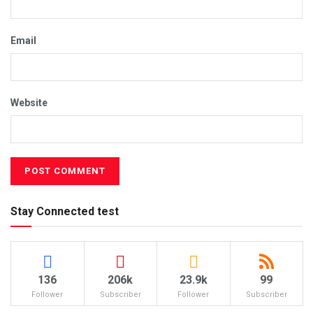
Email
Website
Stay Connected test
136
206k
23.9k
99
Follower
Subscriber
Follower
Subscriber