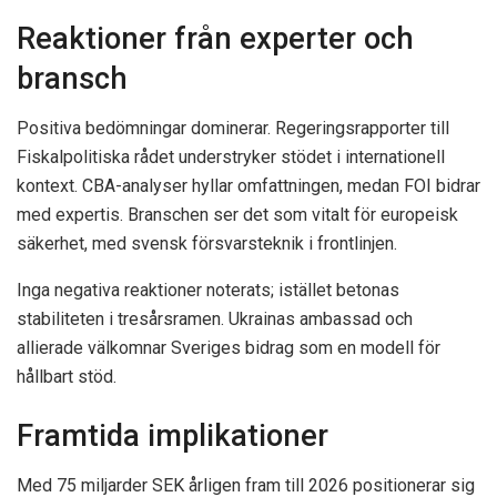
Reaktioner från experter och
bransch
Positiva bedömningar dominerar. Regeringsrapporter till
Fiskalpolitiska rådet understryker stödet i internationell
kontext. CBA-analyser hyllar omfattningen, medan FOI bidrar
med expertis. Branschen ser det som vitalt för europeisk
säkerhet, med svensk försvarsteknik i frontlinjen.
Inga negativa reaktioner noterats; istället betonas
stabiliteten i tresårsramen. Ukrainas ambassad och
allierade välkomnar Sveriges bidrag som en modell för
hållbart stöd.
Framtida implikationer
Med 75 miljarder SEK årligen fram till 2026 positionerar sig