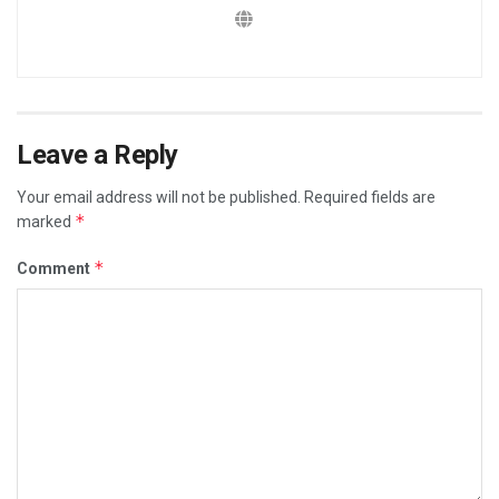
Leave a Reply
Your email address will not be published.
Required fields are
*
marked
*
Comment