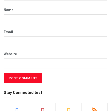
Name
Email
Website
Stay Connected test