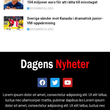
104 miljoner euro för att rätta till misstaget
DECEMBER 24, 2025
Sverige vänder mot Kanada i dramatisk junior-
VM-uppvärmning
DECEMBER 23, 2025
Lorem ipsum dolor sit amet, consectetur adipiscing elit. Ut elit tellus,
luctus nec ullamcorper mattis, pulvinar dapibus leo.Lorem ipsum
dolor sit amet, consectetur adipiscing elit. Ut elit tellus, luctus nec