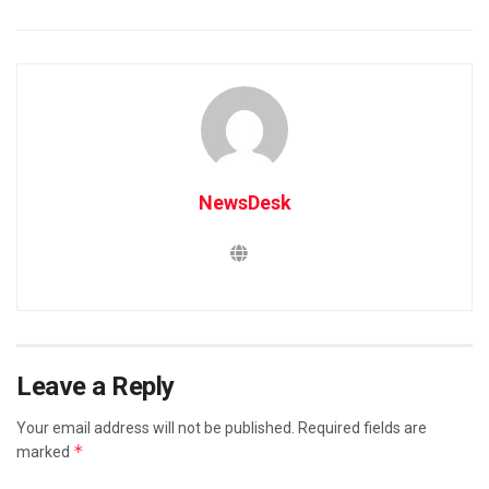
NewsDesk
Leave a Reply
Your email address will not be published.
Required fields are
*
marked