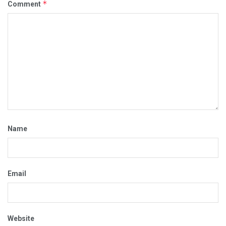
*
Comment
Name
Email
Website