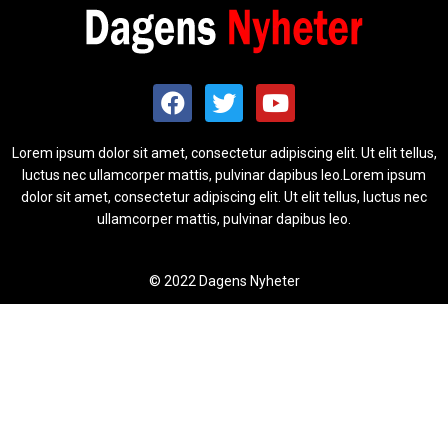
Lorem ipsum dolor sit amet, consectetur adipiscing elit. Ut elit tellus,
luctus nec ullamcorper mattis, pulvinar dapibus leo.Lorem ipsum
dolor sit amet, consectetur adipiscing elit. Ut elit tellus, luctus nec
ullamcorper mattis, pulvinar dapibus leo.
© 2022 Dagens Nyheter