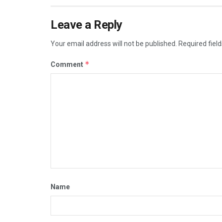
Leave a Reply
Your email address will not be published.
Required fiel
*
Comment
Name