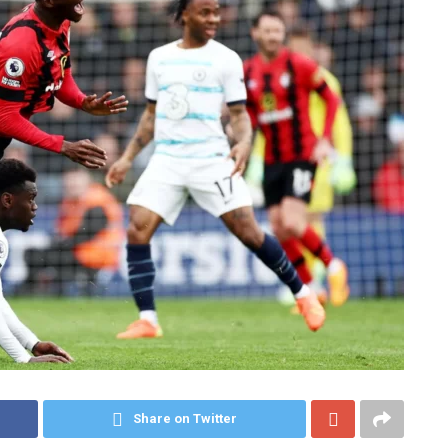
Share on Twitter