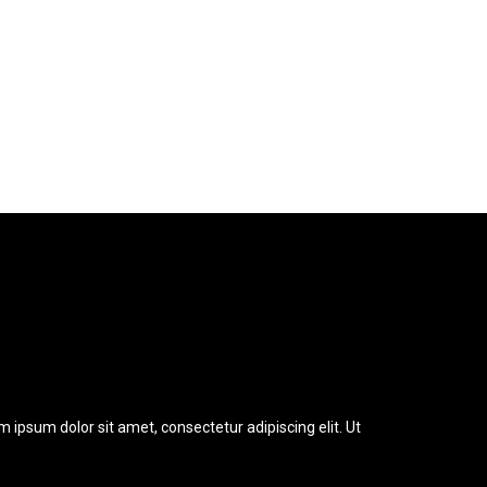
m ipsum dolor sit amet, consectetur adipiscing elit. Ut