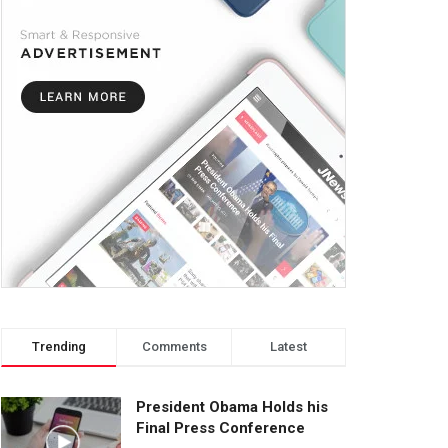
Trending
Comments
Latest
President Obama Holds his
Final Press Conference