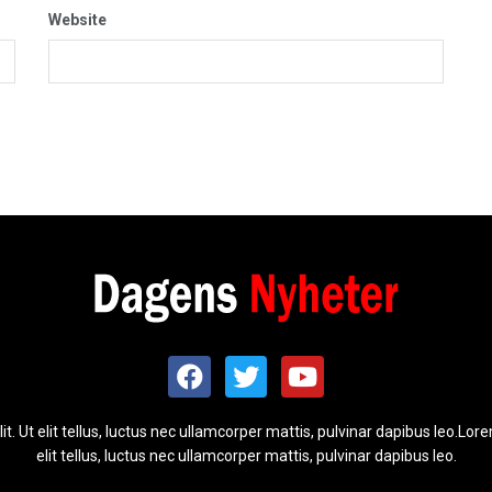
Website
t. Ut elit tellus, luctus nec ullamcorper mattis, pulvinar dapibus leo.Lore
elit tellus, luctus nec ullamcorper mattis, pulvinar dapibus leo.