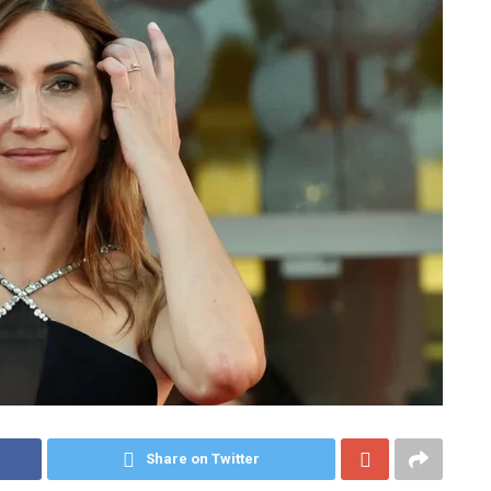
Share on Twitter