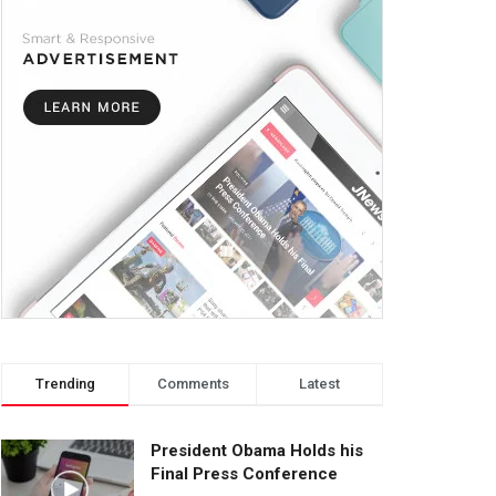
Trending
Comments
Latest
President Obama Holds his
Final Press Conference