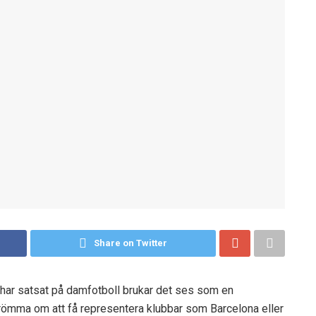
Share on Twitter
 har satsat på damfotboll brukar det ses som en
römma om att få representera klubbar som Barcelona eller