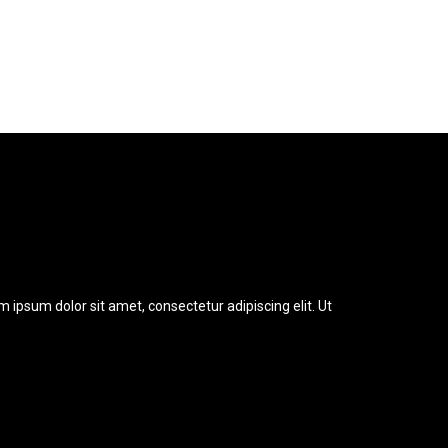
m ipsum dolor sit amet, consectetur adipiscing elit. Ut