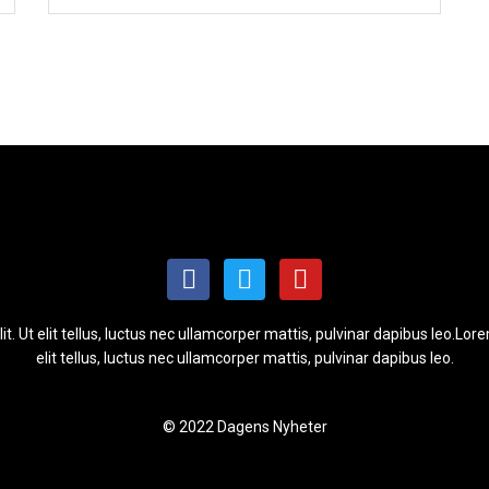
t. Ut elit tellus, luctus nec ullamcorper mattis, pulvinar dapibus leo.Lore
elit tellus, luctus nec ullamcorper mattis, pulvinar dapibus leo.
© 2022 Dagens Nyheter