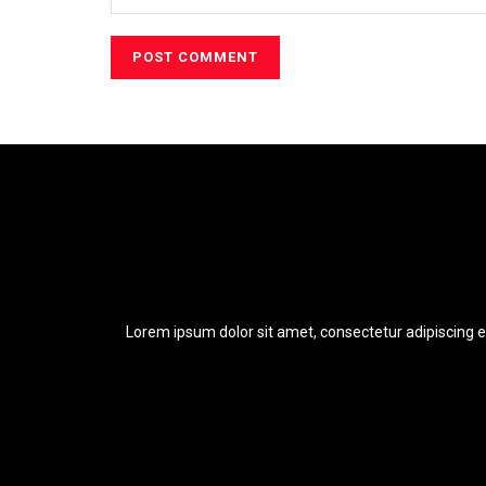
Lorem ipsum dolor sit amet, consectetur adipiscing eli