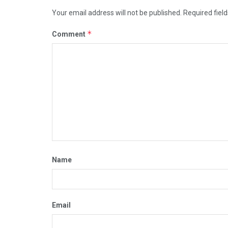
Your email address will not be published.
Required fiel
*
Comment
Name
Email