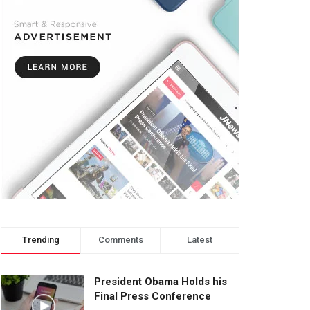
Trending
Comments
Latest
President Obama Holds his
Final Press Conference