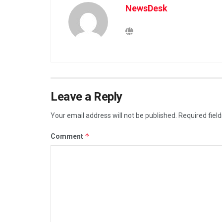
NewsDesk
Leave a Reply
Your email address will not be published.
Required fiel
*
Comment