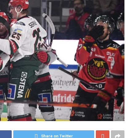
Share on Twitter