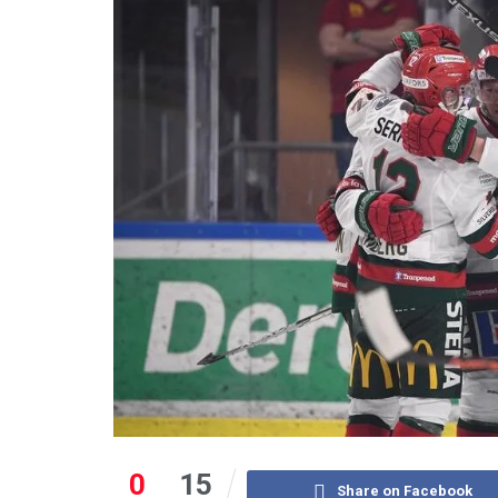
0
15
Share on Facebook