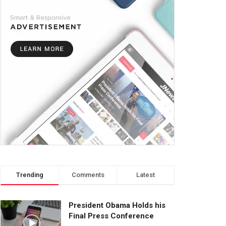
Trending
Comments
Latest
President Obama Holds his
Final Press Conference