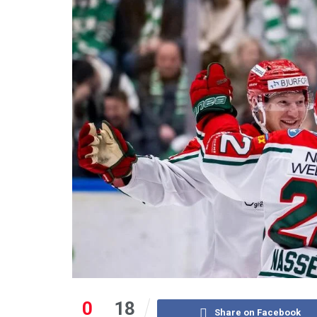
0
18
Share on Facebook