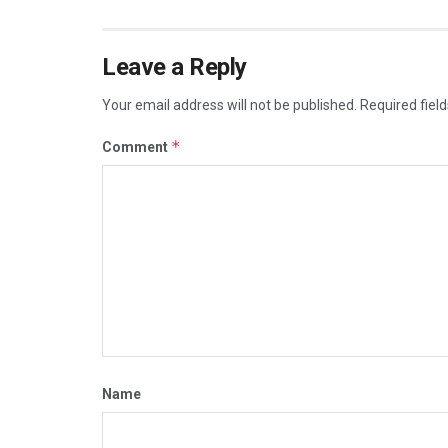
Leave a Reply
Your email address will not be published.
Required fiel
*
Comment
Name