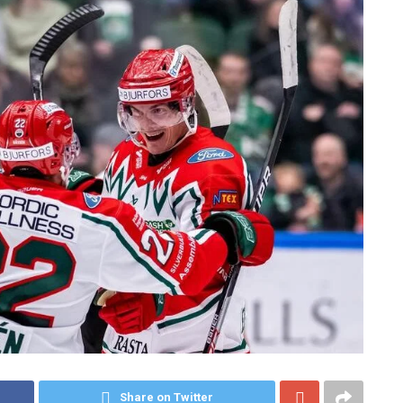
Share on Twitter