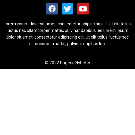
Lorem ipsum dolor sit amet, consectetur adipiscing elit. Ut elit tellus,
luctus nec ullamcorper mattis, pulvinar dapibus leo.Lorem ipsum
dolor sit amet, consectetur adipiscing elit. Ut elit tellus, luctus nec
ullamcorper mattis, pulvinar dapibus leo.
© 2022 Dagens Nyheter