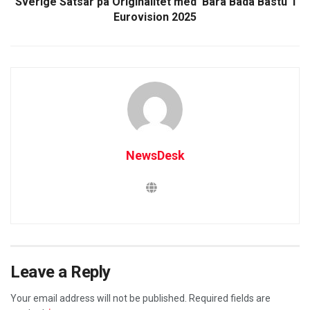
Sverige Satsar på Originalitet med 'Bara Bada Bastu' i
Eurovision 2025
NewsDesk
Leave a Reply
Your email address will not be published.
Required fields are