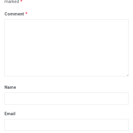
*
marked
*
Comment
Name
Email