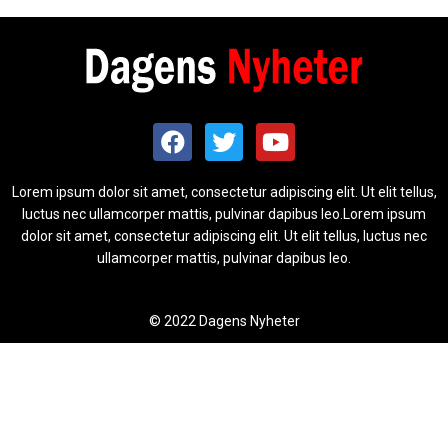
Lorem ipsum dolor sit amet, consectetur adipiscing elit. Ut elit tellus,
luctus nec ullamcorper mattis, pulvinar dapibus leo.Lorem ipsum
dolor sit amet, consectetur adipiscing elit. Ut elit tellus, luctus nec
ullamcorper mattis, pulvinar dapibus leo.
© 2022 Dagens Nyheter