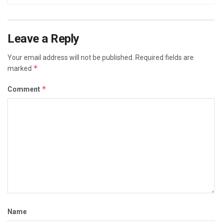
Leave a Reply
Your email address will not be published.
Required fields are
*
marked
*
Comment
Name