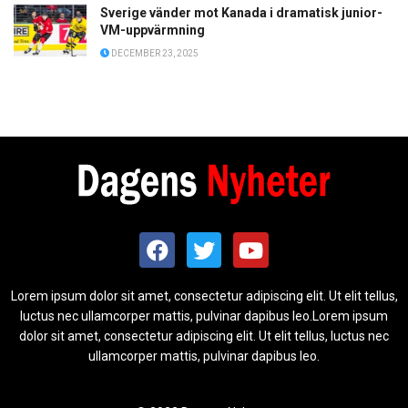
Sverige vänder mot Kanada i dramatisk junior-
VM-uppvärmning
DECEMBER 23, 2025
Lorem ipsum dolor sit amet, consectetur adipiscing elit. Ut elit tellus,
luctus nec ullamcorper mattis, pulvinar dapibus leo.Lorem ipsum
dolor sit amet, consectetur adipiscing elit. Ut elit tellus, luctus nec
ullamcorper mattis, pulvinar dapibus leo.