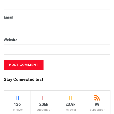
Email
Website
Stay Connected test
136
206k
23.9k
99
Follower
Subscriber
Follower
Subscriber