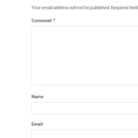
Your email address will not be published.
Required fiel
*
Comment
Name
Email