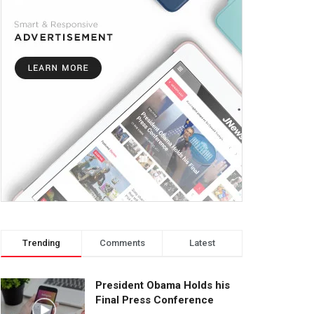
Trending
Comments
Latest
President Obama Holds his
Final Press Conference