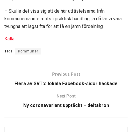
– Skulle det visa sig att de här utfästelserna från
kommunerna inte möts i praktisk handling, ja då lär vi vara
tvungna att lagstifta för att få en jämn fördelning.
Källa
Tags:
Kommuner
Previous Post
Flera av SVT:s lokala Facebook-sidor hackade
Next Post
Ny coronavariant upptäckt – deltakron