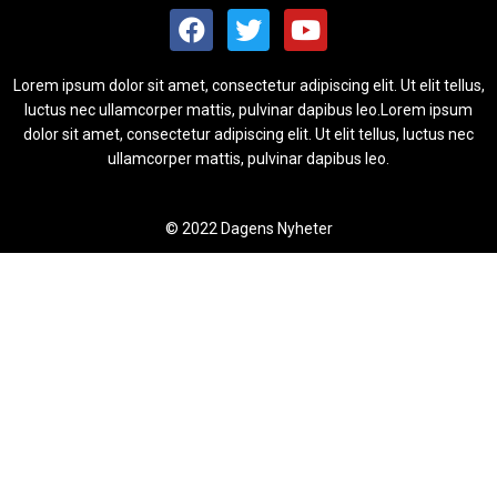
Lorem ipsum dolor sit amet, consectetur adipiscing elit. Ut elit tellus,
luctus nec ullamcorper mattis, pulvinar dapibus leo.Lorem ipsum
dolor sit amet, consectetur adipiscing elit. Ut elit tellus, luctus nec
ullamcorper mattis, pulvinar dapibus leo.
© 2022 Dagens Nyheter