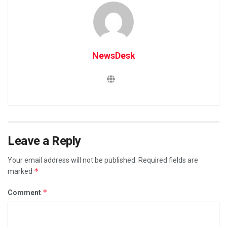
NewsDesk
Leave a Reply
Your email address will not be published.
Required fields are
*
marked
*
Comment