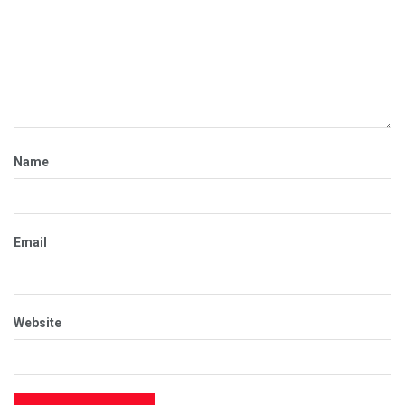
Name
Email
Website