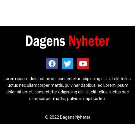
Lorem ipsum dolor sit amet, consectetur adipiscing elit. Ut elit tellus,
luctus nec ullamcorper mattis, pulvinar dapibus leo.Lorem ipsum
dolor sit amet, consectetur adipiscing elit. Ut elit tellus, luctus nec
ullamcorper mattis, pulvinar dapibus leo.
© 2022 Dagens Nyheter