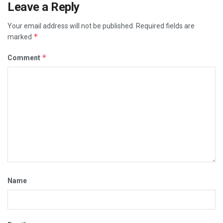
Leave a Reply
Your email address will not be published.
Required fields are
*
marked
*
Comment
Name