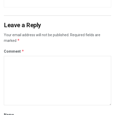
Leave a Reply
Your email address will not be published.
Required fields are
*
marked
*
Comment
Name