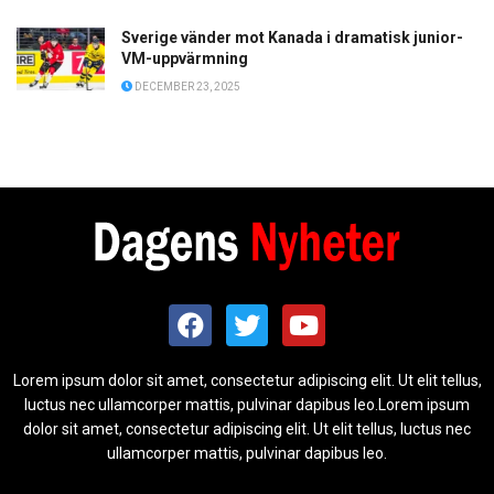
Sverige vänder mot Kanada i dramatisk junior-
VM-uppvärmning
DECEMBER 23, 2025
Lorem ipsum dolor sit amet, consectetur adipiscing elit. Ut elit tellus,
luctus nec ullamcorper mattis, pulvinar dapibus leo.Lorem ipsum
dolor sit amet, consectetur adipiscing elit. Ut elit tellus, luctus nec
ullamcorper mattis, pulvinar dapibus leo.